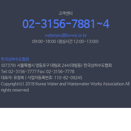
고객센터
02-3156-7881~4
waterpro@kwwa.or.kr
09:00~18:00 (점심시간 12:00~13:00)
한국상하수도협회
(07379) 서울특별시 영등포구 대림로 244(대림동) 한국상하수도협회
Tel: 02-3156-7777 Fax: 02-3156-7778
대표자: 유정복 | 사업자등록번호: 110-82-09245
Copyright(c) 2018 Korea Water and Wastewater Works Association All
rights reserved.