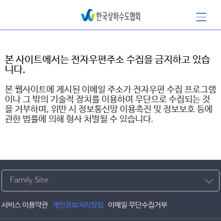
이메일무단수집거부
본 사이트에서는 전자우편주소 수집을 금지하고 있습
니다.
본 웹사이트에 게시된 이메일 주소가 전자우편 수집 프로그램
이나 그 밖의 기술적 장치를 이용하여 무단으로 수집되는 것
을 거부하며, 위반 시 정보통신망 이용촉진 및 정보보호 등에
관한 법률에 의해 형사 처벌될 수 있습니다.
Family Site
서비스 이용약관
개인정보처리방침
이메일 무단수집거부